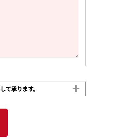
して承ります。