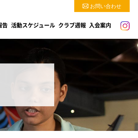
お問い合わせ
報告
活動スケジュール
クラブ週報
入会案内