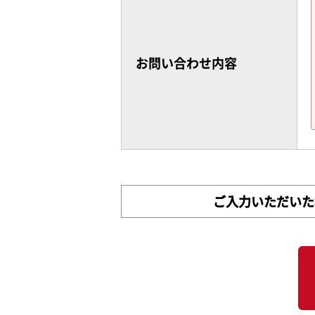
お問い合わせ内容
ご入力いただいた