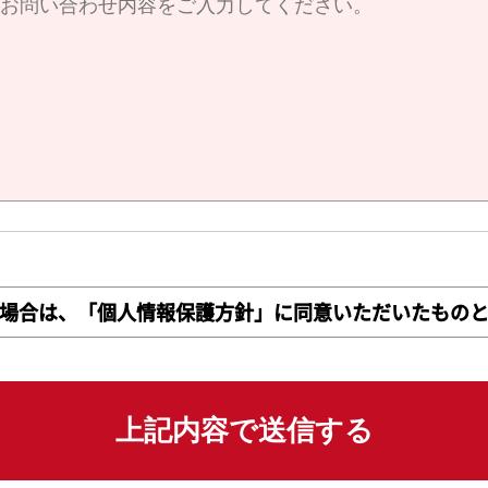
場合は、「個人情報保護方針」に同意いただいたものと