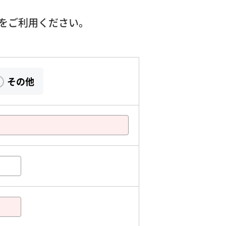
をご利用ください。
その他