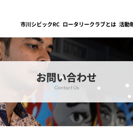
市川シビックRC
ロータリークラブとは
活動
お問い合わせ
Contact Us