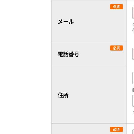
メール
電話番号
住所