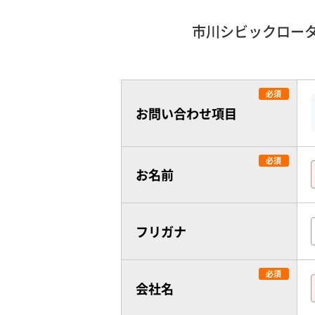
市川シビックロー
お問い合わせ項目
お名前
フリガナ
会社名