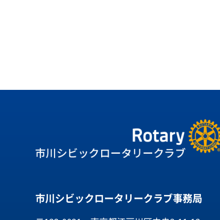
市川シビックロータリークラブ事務局