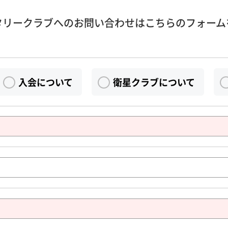
タリークラブへのお問い合わせはこちらのフォーム
入会について
衛星クラブについて