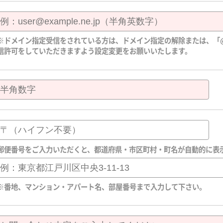
※ドメイン指定受信をされている方は、ドメイン指定の解除または、「@ichik
信許可をしていただきますよう設定変更をお願いいたします。
郵便番号をご入力いただくと、都道府県・市区町村・町名が自動的に表
※番地、マンション・アパート名、部屋番号まで入力して下さい。