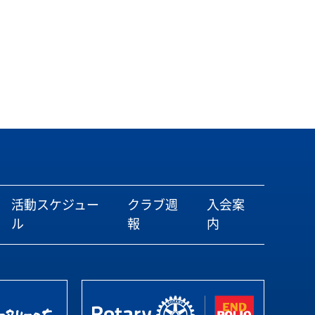
活動スケジュー
クラブ週
入会案
ル
報
内